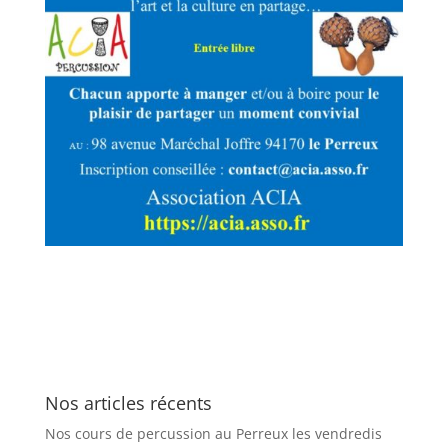
Nos articles récents
Nos cours de percussion au Perreux les vendredis