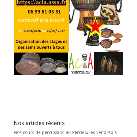
Nos articles récents
Nos cours de percussion au Perreux les vendredis