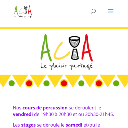
Nos
cours de percussion
se déroulent le
vendredi
de 19h30 à 20h30 et ou 20h30-21h45.
Les
stages
se déroule le
samedi
et/ou le