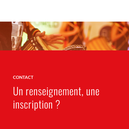
CONTACT
Un renseignement, une
inscription ?