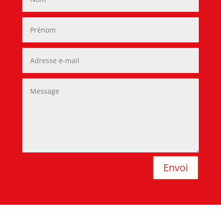
Envoi