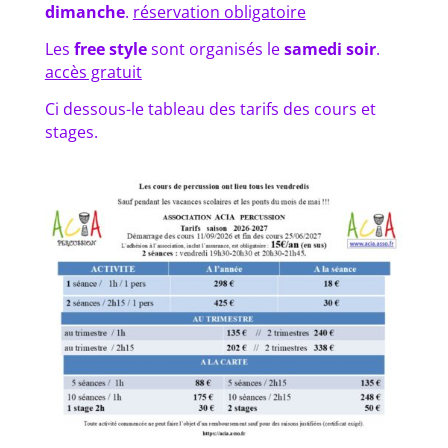
dimanche
.
réservation obligatoire
Les
free style
sont organisés le
samedi soir
.
accès gratuit
Ci dessous-le tableau des tarifs des cours et
stages.